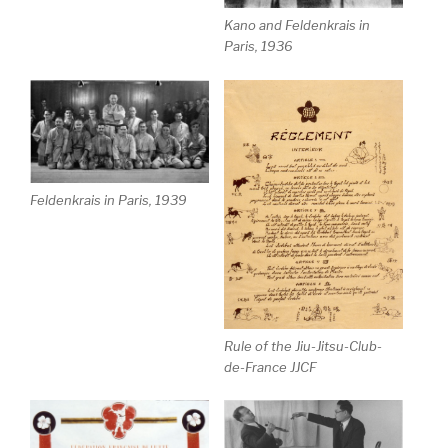
Kano and Feldenkrais in
Paris, 1936
Feldenkrais in Paris, 1939
Rule of the Jiu-Jitsu-Club-
de-France JJCF