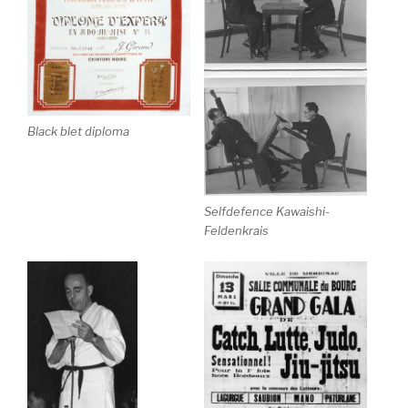
Black blet diploma
Selfdefence Kawaishi-
Feldenkrais