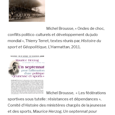
Michel Brousse, « Ondes de choc,
conflits politico-culturels et développement du judo
mondial », Thierry Terret, textes réunis par,
Histoire du
s
port et Géopolitique
, L’Harmattan, 2011.
Michel Brousse, « Les fédérations
sportives sous tutelle : résistances et dépendances »,
Comité d’Histoire des ministères chargés de la jeunesse
et des sports,
Maurice Herzog, Un septennat pour