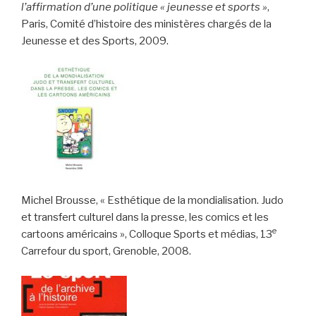
l’affirmation d’une politique « jeunesse et sports »
,
Paris, Comité d’histoire des ministères chargés de la
Jeunesse et des Sports, 2009.
Michel Brousse, « Esthétique de la mondialisation. Judo
et transfert culturel dans la presse, les comics et les
e
cartoons américains », Colloque Sports et médias, 13
Carrefour du sport, Grenoble, 2008.