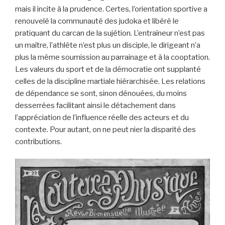
mais il incite à la prudence. Certes, l’orientation sportive a
renouvelé la communauté des judoka et libéré le
pratiquant du carcan de la sujétion. L’entraîneur n’est pas
un maître, l’athlète n’est plus un disciple, le dirigeant n’a
plus la même soumission au parrainage et à la cooptation.
Les valeurs du sport et de la démocratie ont supplanté
celles de la discipline martiale hiérarchisée. Les relations
de dépendance se sont, sinon dénouées, du moins
desserrées facilitant ainsi le détachement dans
l’appréciation de l’influence réelle des acteurs et du
contexte. Pour autant, on ne peut nier la disparité des
contributions.