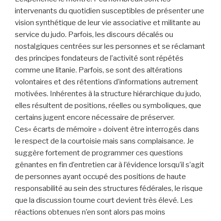
intervenants du quotidien susceptibles de présenter une
vision synthétique de leur vie associative et militante au
service du judo. Parfois, les discours décalés ou
nostalgiques centrées sur les personnes et se réclamant
des principes fondateurs de l’activité sont répétés
comme une litanie. Parfois, se sont des altérations
volontaires et des rétentions d’informations autrement
motivées. Inhérentes à la structure hiérarchique du judo,
elles résultent de positions, réelles ou symboliques, que
certains jugent encore nécessaire de préserver.
Ces« écarts de mémoire » doivent être interrogés dans
le respect de la courtoisie mais sans complaisance. Je
suggère fortement de programmer ces questions
gênantes en fin d’entretien car à l’évidence lorsqu’il s’agit
de personnes ayant occupé des positions de haute
responsabilité au sein des structures fédérales, le risque
que la discussion tourne court devient très élevé. Les
réactions obtenues n’en sont alors pas moins