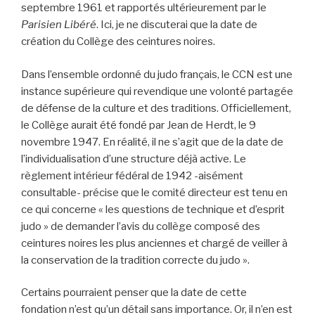
septembre 1961 et rapportés ultérieurement par le
Parisien Libéré
. Ici, je ne discuterai que la date de
création du Collège des ceintures noires.
Dans l’ensemble ordonné du judo français, le CCN est une
instance supérieure qui revendique une volonté partagée
de défense de la culture et des traditions. Officiellement,
le Collège aurait été fondé par Jean de Herdt, le 9
novembre 1947. En réalité, il ne s’agit que de la date de
l’individualisation d’une structure déjà active. Le
règlement intérieur fédéral de 1942 -aisément
consultable- précise que le comité directeur est tenu en
ce qui concerne « les questions de technique et d’esprit
judo » de demander l’avis du collège composé des
ceintures noires les plus anciennes et chargé de veiller à
la conservation de la tradition correcte du judo ».
Certains pourraient penser que la date de cette
fondation n’est qu’un détail sans importance. Or, il n’en est