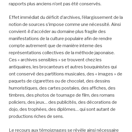
rapports plus anciens n’ont pas été conservés.
Effet immédiat du déficit d’archives, l’élargissement de la
notion de sources s’impose comme une nécessité. Ainsi
convient-il d’accéder au domaine plus fragile des
manifestations de la culture populaire afin de rendre
compte autrement que de manière interne des
représentations collectives de la méthode japonaise.
Ces « archives sensibles » se trouvent chez les
antiquaires, les brocanteurs et autres bouquinistes qui
ont conservé des partitions musicales, des « images » de
paquets de cigarettes ou de chocolat, des dessins
humoristiques, des cartes postales, des affiches, des
timbres, des photos de tournage de film, des romans
policiers, des jeux… des publicités, des décorations de
dojo, des trophées, des diplômes… qui sont autant de
productions riches de sens.
Le recours aux témoignages se révèle ainsi nécessaire