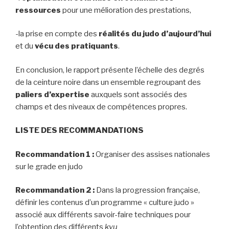
ressources
pour une mélioration des prestations,
-la prise en compte des
réalités du judo d’aujourd’hui
et du
vécu des pratiquants
.
En conclusion, le rapport présente l’échelle des degrés
de la ceinture noire dans un ensemble regroupant des
paliers d’expertise
auxquels sont associés des
champs et des niveaux de compétences propres.
LISTE DES RECOMMANDATIONS
Recommandation
1 :
Organiser des assises nationales
sur le grade en judo
Recommandation
2 :
Dans la progression française,
définir les contenus d’un programme « culture judo »
associé aux différents savoir-faire techniques pour
l’obtention des différents
kyu