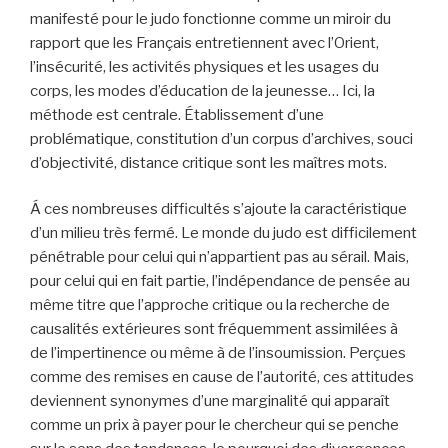
manifesté pour le judo fonctionne comme un miroir du
rapport que les Français entretiennent avec l’Orient,
l’insécurité, les activités physiques et les usages du
corps, les modes d’éducation de la jeunesse… Ici, la
méthode est centrale. Établissement d’une
problématique, constitution d’un corpus d’archives, souci
d’objectivité, distance critique sont les maîtres mots.
Á ces nombreuses difficultés s’ajoute la caractéristique
d’un milieu très fermé. Le monde du judo est difficilement
pénétrable pour celui qui n’appartient pas au sérail. Mais,
pour celui qui en fait partie, l’indépendance de pensée au
même titre que l’approche critique ou la recherche de
causalités extérieures sont fréquemment assimilées à
de l’impertinence ou même à de l’insoumission. Perçues
comme des remises en cause de l’autorité, ces attitudes
deviennent synonymes d’une marginalité qui apparaît
comme un prix à payer pour le chercheur qui se penche