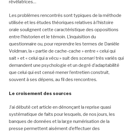
révélatrices…
Les problèmes rencontrés sont typiques de la méthode
utilisée et les études théoriques relatives à l’histoire
orale soulignent cette caractéristique des oppositions
entre l’historien et le témoin. L’inquisition du
questionnaire ou, pour reprendre les termes de Danièle
Voldman, la « partie de cache-cache » entre « celui qui
sait » et « celui qui a vécu » suit des
scenari
très variés qui
demandent une psychologie et un degré d’adaptabilité
que celui qui est censé mener l’entretien construit,
souvent à ses dépens, au fil des rencontres.
Le croisement des sources
J’ai débuté cet article en dénonçant la reprise quasi
systématique de faits pour lesquels, de nos jours, les
banques de données et la large numérisation de la
presse permettent aisément d’effectuer des