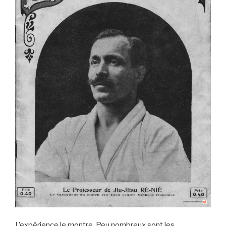
L’expérience le montre. Peu nombreux sont les