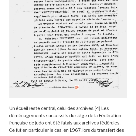
Un écueil reste central, celui des archives.
[4]
Les
déménagements successifs du siège de la Fédération
française de judo ont été fatals aux archives fédérales.
Ce fut en particulier le cas, en 1967, lors du transfert des