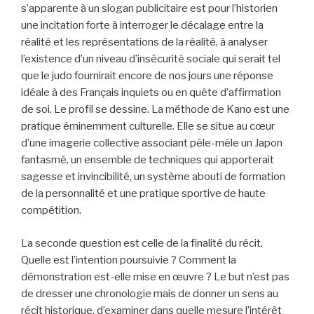
s’apparente à un slogan publicitaire est pour l’historien
une incitation forte à interroger le décalage entre la
réalité et les représentations de la réalité, à analyser
l’existence d’un niveau d’insécurité sociale qui serait tel
que le judo fournirait encore de nos jours une réponse
idéale à des Français inquiets ou en quête d’affirmation
de soi. Le profil se dessine. La méthode de Kano est une
pratique éminemment culturelle. Elle se situe au cœur
d’une imagerie collective associant pêle-mêle un Japon
fantasmé, un ensemble de techniques qui apporterait
sagesse et invincibilité, un système abouti de formation
de la personnalité et une pratique sportive de haute
compétition.
La seconde question est celle de la finalité du récit.
Quelle est l’intention poursuivie ? Comment la
démonstration est-elle mise en œuvre ? Le but n’est pas
de dresser une chronologie mais de donner un sens au
récit historique, d’examiner dans quelle mesure l’intérêt