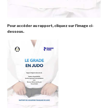
Pour accéder au rapport, cliquez sur l’image ci-
dessous.