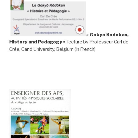
« Gokyo Kodokan,
History and Pedagogy »
, lecture by Professeur Carl de
Crée, Gand University, Belgium (in French)