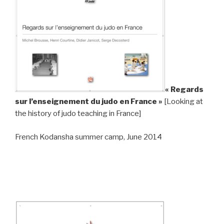
« Regards
sur l’enseignement du judo en France »
[Looking at
the history of judo teaching in France]
French Kodansha summer camp, June 2014