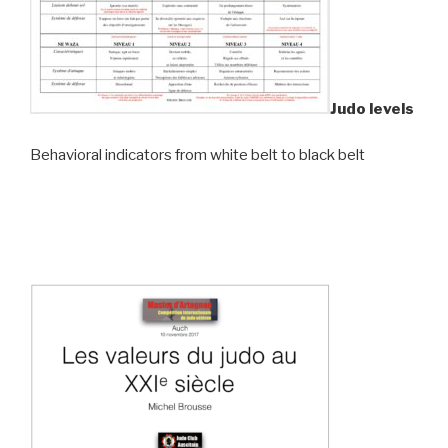
Judo levels
Behavioral indicators from white belt to black belt